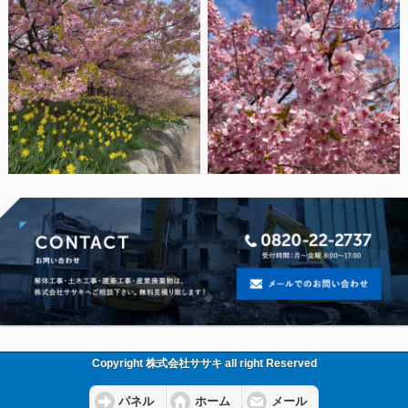
Copyright 株式会社ササキ all right Reserved
パネル
ホーム
メール