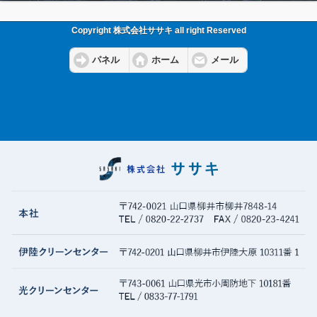
Copyright 株式会社ササキ all right Reserved
パネル
ホーム
メール