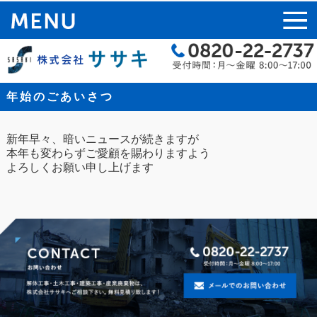
年始のごあいさつ
新年早々、暗いニュースが続きますが
本年も変わらずご愛顧を賜わりますよう
よろしくお願い申し上げます